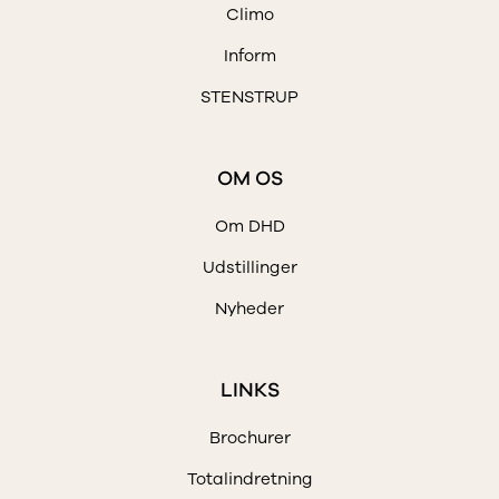
Climo
Inform
STENSTRUP
OM OS
Om DHD
Udstillinger
Nyheder
LINKS
Brochurer
Totalindretning