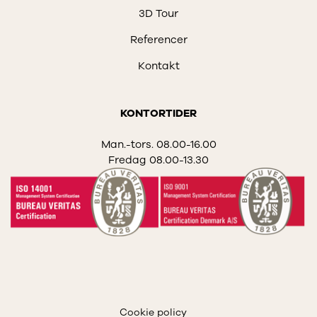
3D Tour
Referencer
Kontakt
KONTORTIDER
Man.-tors. 08.00-16.00
Fredag 08.00-13.30
Cookie policy