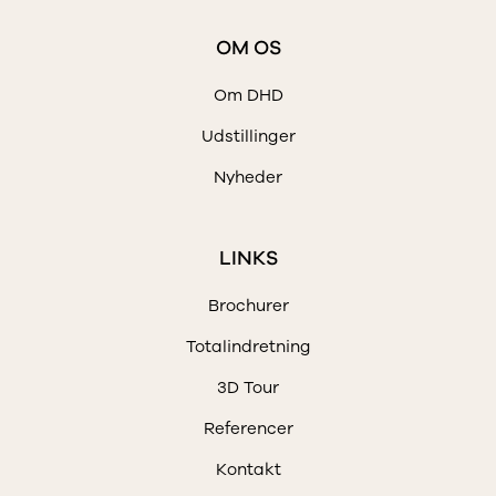
OM OS
Om DHD
Udstillinger
Nyheder
LINKS
Brochurer
Totalindretning
3D Tour
Referencer
Kontakt