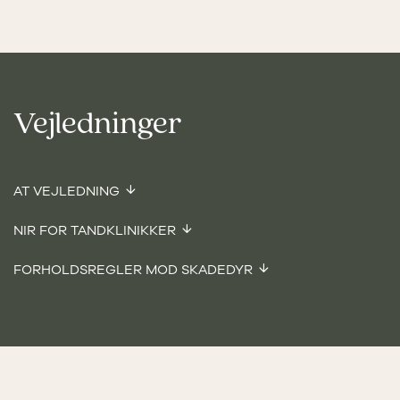
Vejledninger
AT VEJLEDNING
NIR FOR TANDKLINIKKER
FORHOLDSREGLER MOD SKADEDYR