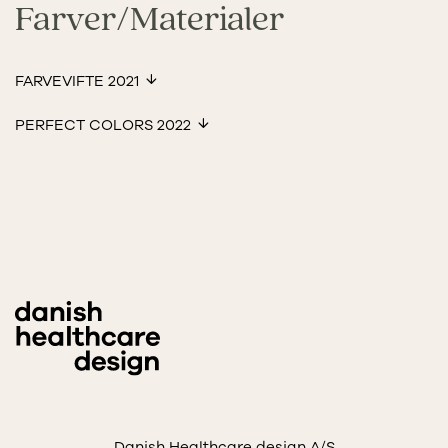
Farver/Materialer
FARVEVIFTE 2021
PERFECT COLORS 2022
Danish Healthcare design A/S