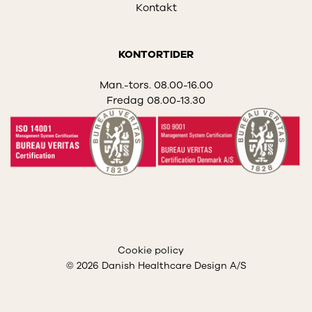
Kontakt
KONTORTIDER
Man.-tors. 08.00-16.00
Fredag 08.00-13.30
Cookie policy
© 2026 Danish Healthcare Design A/S