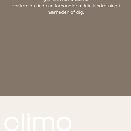
Her kan du finde en forhandler af klinikindretning i
nærheden af dig.