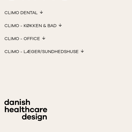
CLIMO DENTAL
CLIMO - KØKKEN & BAD
CLIMO - OFFICE
CLIMO - LÆGER/SUNDHEDSHUSE